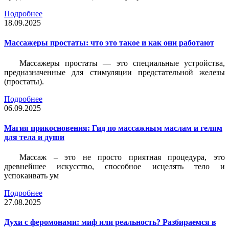
Подробнее
18.09.2025
Массажеры простаты: что это такое и как они работают
Массажеры простаты — это специальные устройства,
предназначенные для стимуляции предстательной железы
(простаты).
Подробнее
06.09.2025
Магия прикосновения: Гид по массажным маслам и гелям
для тела и души
Массаж – это не просто приятная процедура, это
древнейшее искусство, способное исцелять тело и
успокаивать ум
Подробнее
27.08.2025
Духи с феромонами: миф или реальность? Разбираемся в