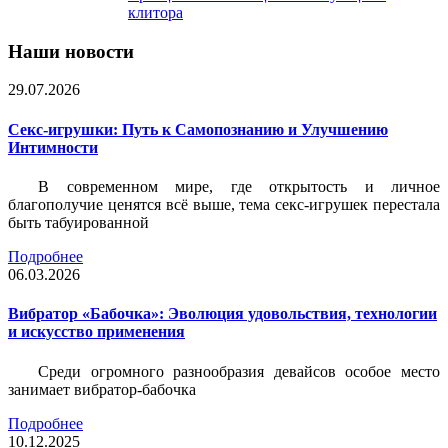
клитора
Наши новости
29.07.2026
Секс-игрушки: Путь к Самопознанию и Улучшению
Интимности
В современном мире, где открытость и личное
благополучие ценятся всё выше, тема секс-игрушек перестала
быть табуированной
Подробнее
06.03.2026
Вибратор «Бабочка»: Эволюция удовольствия, технологии
и искусство применения
Среди огромного разнообразия девайсов особое место
занимает вибратор-бабочка
Подробнее
10.12.2025