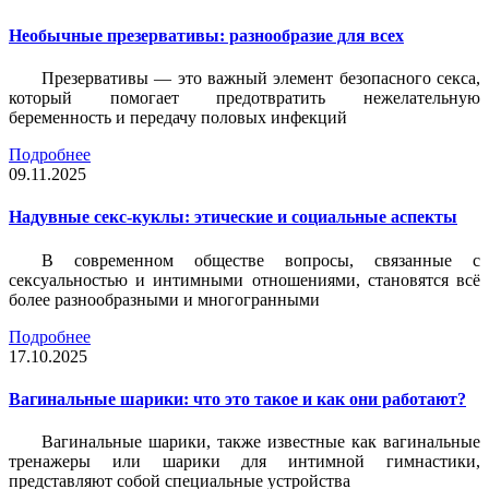
Необычные презервативы: разнообразие для всех
Презервативы — это важный элемент безопасного секса,
который помогает предотвратить нежелательную
беременность и передачу половых инфекций
Подробнее
09.11.2025
Надувные секс-куклы: этические и социальные аспекты
В современном обществе вопросы, связанные с
сексуальностью и интимными отношениями, становятся всё
более разнообразными и многогранными
Подробнее
17.10.2025
Вагинальные шарики: что это такое и как они работают?
Вагинальные шарики, также известные как вагинальные
тренажеры или шарики для интимной гимнастики,
представляют собой специальные устройства