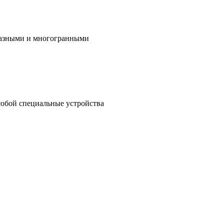
бразными и многогранными
собой специальные устройства