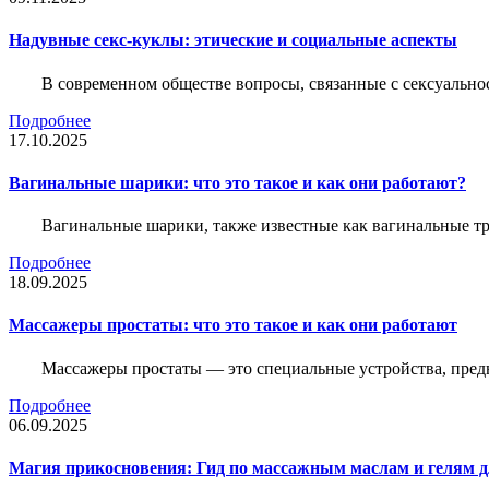
Надувные секс-куклы: этические и социальные аспекты
В современном обществе вопросы, связанные с сексуальн
Подробнее
17.10.2025
Вагинальные шарики: что это такое и как они работают?
Вагинальные шарики, также известные как вагинальные т
Подробнее
18.09.2025
Массажеры простаты: что это такое и как они работают
Массажеры простаты — это специальные устройства, предн
Подробнее
06.09.2025
Магия прикосновения: Гид по массажным маслам и гелям д