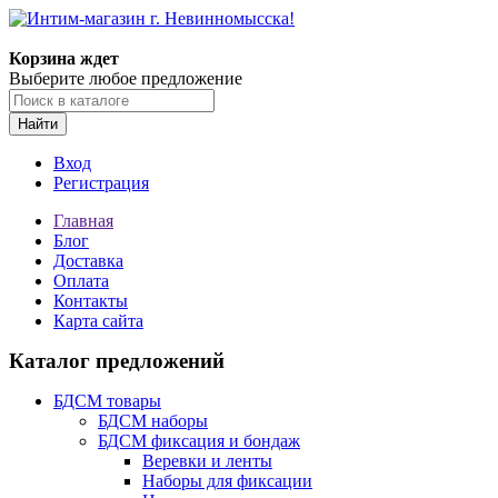
Корзина ждет
Выберите любое предложение
Найти
Вход
Регистрация
Главная
Блог
Доставка
Оплата
Контакты
Карта сайта
Каталог предложений
БДСМ товары
БДСМ наборы
БДСМ фиксация и бондаж
Веревки и ленты
Наборы для фиксации