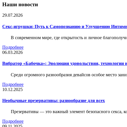
Наши новости
29.07.2026
Секс-игрушки: Путь к Самопознанию и Улучшению Интим
В современном мире, где открытость и личное благополучи
Подробнее
06.03.2026
Вибратор «Бабочка»: Эволюция удовольствия, технологии 
Среди огромного разнообразия девайсов особое место зани
Подробнее
10.12.2025
Необычные презервативы: разнообразие для всех
Презервативы — это важный элемент безопасного секса, 
Подробнее
09.11.2025