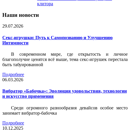
клитора
Наши новости
29.07.2026
Секс-игрушки: Путь к Самопознанию и Улучшению
Интимности
В современном мире, где открытость и личное
благополучие ценятся всё выше, тема секс-игрушек перестала
быть табуированной
Подробнее
06.03.2026
Вибратор «Бабочка»: Эволюция удовольствия, технологии
и искусство применения
Среди огромного разнообразия девайсов особое место
занимает вибратор-бабочка
Подробнее
10.12.2025