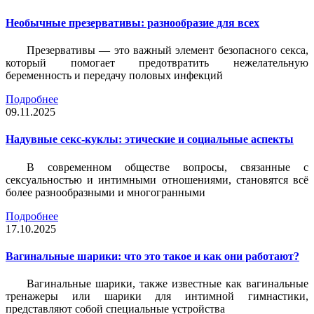
Необычные презервативы: разнообразие для всех
Презервативы — это важный элемент безопасного секса,
который помогает предотвратить нежелательную
беременность и передачу половых инфекций
Подробнее
09.11.2025
Надувные секс-куклы: этические и социальные аспекты
В современном обществе вопросы, связанные с
сексуальностью и интимными отношениями, становятся всё
более разнообразными и многогранными
Подробнее
17.10.2025
Вагинальные шарики: что это такое и как они работают?
Вагинальные шарики, также известные как вагинальные
тренажеры или шарики для интимной гимнастики,
представляют собой специальные устройства