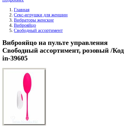
Главная
Секс-игрушки для женщин
Вибраторы женские
Виброяйцо
Свободный ассортимент
Виброяйцо на пульте управления
Свободный ассортимент, розовый /Код
in-39605