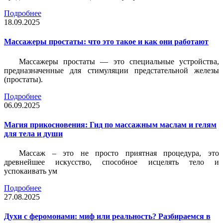
Подробнее
18.09.2025
Массажеры простаты: что это такое и как они работают
Массажеры простаты — это специальные устройства,
предназначенные для стимуляции предстательной железы
(простаты).
Подробнее
06.09.2025
Магия прикосновения: Гид по массажным маслам и гелям
для тела и души
Массаж – это не просто приятная процедура, это
древнейшее искусство, способное исцелять тело и
успокаивать ум
Подробнее
27.08.2025
Духи с феромонами: миф или реальность? Разбираемся в