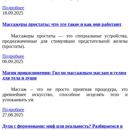
Подробнее
18.09.2025
Массажеры простаты: что это такое и как они работают
Массажеры простаты — это специальные устройства,
предназначенные для стимуляции предстательной железы
(простаты).
Подробнее
06.09.2025
Магия прикосновения: Гид по массажным маслам и гелям
для тела и души
Массаж – это не просто приятная процедура, это
древнейшее искусство, способное исцелять тело и
успокаивать ум
Подробнее
27.08.2025
Духи с феромонами: миф или реальность? Разбираемся в