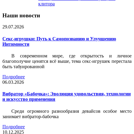
клитора
Наши новости
29.07.2026
Секс-игрушки: Путь к Самопознанию и Улучшению
Интимности
В современном мире, где открытость и личное
благополучие ценятся всё выше, тема секс-игрушек перестала
быть табуированной
Подробнее
06.03.2026
Вибратор «Бабочка»: Эволюция удовольствия, технологии
и искусство применения
Среди огромного разнообразия девайсов особое место
занимает вибратор-бабочка
Подробнее
10.12.2025