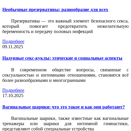
Необычные презервативы: разнообразие для всех
Презервативы — это важный элемент безопасного секса,
который помогает предотвратить нежелательную
беременность и передачу половых инфекций
Подробнее
09.11.2025
Надувные секс-куклы: этические и социальные аспекты
В современном обществе вопросы, связанные с
сексуальностью и интимными отношениями, становятся всё
более разнообразными и многогранными
Подробнее
17.10.2025
Вагинальные шарики: что это такое и как они работают?
Вагинальные шарики, также известные как вагинальные
тренажеры или шарики для интимной гимнастики,
представляют собой специальные устройства