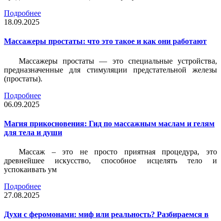
Подробнее
18.09.2025
Массажеры простаты: что это такое и как они работают
Массажеры простаты — это специальные устройства,
предназначенные для стимуляции предстательной железы
(простаты).
Подробнее
06.09.2025
Магия прикосновения: Гид по массажным маслам и гелям
для тела и души
Массаж – это не просто приятная процедура, это
древнейшее искусство, способное исцелять тело и
успокаивать ум
Подробнее
27.08.2025
Духи с феромонами: миф или реальность? Разбираемся в