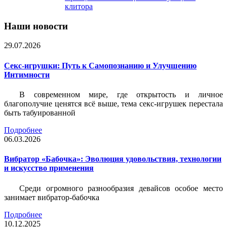
клитора
Наши новости
29.07.2026
Секс-игрушки: Путь к Самопознанию и Улучшению
Интимности
В современном мире, где открытость и личное
благополучие ценятся всё выше, тема секс-игрушек перестала
быть табуированной
Подробнее
06.03.2026
Вибратор «Бабочка»: Эволюция удовольствия, технологии
и искусство применения
Среди огромного разнообразия девайсов особое место
занимает вибратор-бабочка
Подробнее
10.12.2025