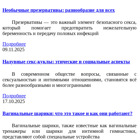
Необычные презервативы: разнообразие для всех
Презервативы — это важный элемент безопасного секса,
который помогает предотвратить нежелательную
беременность и передачу половых инфекций
Подробнее
09.11.2025
Надувные секс-куклы: этические и социальные аспекты
В современном обществе вопросы, связанные с
сексуальностью и интимными отношениями, становятся всё
более разнообразными и многогранными
Подробнее
17.10.2025
Вагинальные шарики: что это такое и как они работают?
Вагинальные шарики, также известные как вагинальные
тренажеры или шарики для интимной гимнастики,
представляют собой специальные устройства