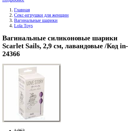
Главная
Секс-игрушки для женщин
Вагинальные шарики
Lola Toys
Вагинальные силиконовые шарики
Scarlet Sails, 2,9 см, лавандовые /Код in-
24366
1 062