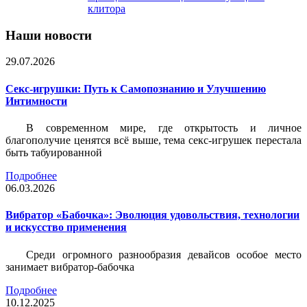
клитора
Наши новости
29.07.2026
Секс-игрушки: Путь к Самопознанию и Улучшению
Интимности
В современном мире, где открытость и личное
благополучие ценятся всё выше, тема секс-игрушек перестала
быть табуированной
Подробнее
06.03.2026
Вибратор «Бабочка»: Эволюция удовольствия, технологии
и искусство применения
Среди огромного разнообразия девайсов особое место
занимает вибратор-бабочка
Подробнее
10.12.2025