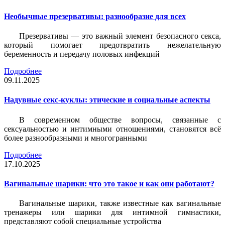
Необычные презервативы: разнообразие для всех
Презервативы — это важный элемент безопасного секса,
который помогает предотвратить нежелательную
беременность и передачу половых инфекций
Подробнее
09.11.2025
Надувные секс-куклы: этические и социальные аспекты
В современном обществе вопросы, связанные с
сексуальностью и интимными отношениями, становятся всё
более разнообразными и многогранными
Подробнее
17.10.2025
Вагинальные шарики: что это такое и как они работают?
Вагинальные шарики, также известные как вагинальные
тренажеры или шарики для интимной гимнастики,
представляют собой специальные устройства