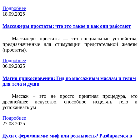
Подробнее
18.09.2025
Массажеры простаты: что это такое и как они работают
Массажеры простаты — это специальные устройства,
предназначенные для стимуляции предстательной железы
(простаты).
Подробнее
06.09.2025
Магия прикосновения: Гид по массажным маслам и гелям
для тела и души
Массаж – это не просто приятная процедура, это
древнейшее искусство, способное исцелять тело и
успокаивать ум
Подробнее
27.08.2025
Духи с феромонами: миф или реальность? Разбираемся в