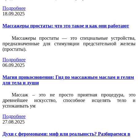
Подробнее
18.09.2025
Массажеры простаты: что это такое и как они работают
Массажеры простаты — это специальные устройства,
предназначенные для стимуляции предстательной железы
(простаты).
Подробнее
06.09.2025
Магия прикосновения: Гид по массажным маслам и гелям
для тела и души
Массаж – это не просто приятная процедура, это
древнейшее искусство, способное исцелять тело и
успокаивать ум
Подробнее
27.08.2025
Духи с феромонами: миф или реальность? Разбираемся в