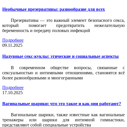
Необычные презервативы: разнообразие для всех
Презервативы — это важный элемент безопасного секса,
который помогает предотвратить нежелательную
беременность и передачу половых инфекций
Подробнее
09.11.2025
Надувные секс-куклы: этические и социальные аспекты
В современном обществе вопросы, связанные с
сексуальностью и интимными отношениями, становятся всё
более разнообразными и многогранными
Подробнее
17.10.2025
Вагинальные шарики: что это такое и как они работают?
Вагинальные шарики, также известные как вагинальные
тренажеры или шарики для интимной гимнастики,
представляют собой специальные устройства