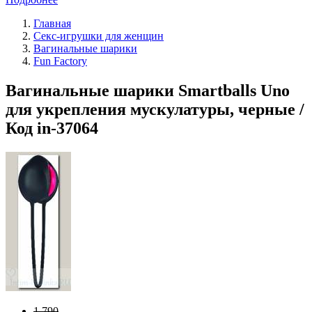
Главная
Секс-игрушки для женщин
Вагинальные шарики
Fun Factory
Вагинальные шарики Smartballs Uno
для укрепления мускулатуры, черные /
Код in-37064
1 790