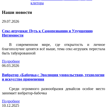
клитора
Наши новости
29.07.2026
Секс-игрушки: Путь к Самопознанию и Улучшению
Интимности
В современном мире, где открытость и личное
благополучие ценятся всё выше, тема секс-игрушек перестала
быть табуированной
Подробнее
06.03.2026
Вибратор «Бабочка»: Эволюция удовольствия, технологии
и искусство применения
Среди огромного разнообразия девайсов особое место
занимает вибратор-бабочка
Подробнее
10.12.2025