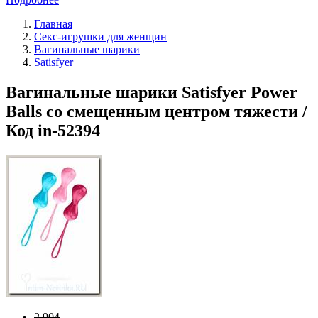
Главная
Секс-игрушки для женщин
Вагинальные шарики
Satisfyer
Вагинальные шарики Satisfyer Power
Balls со смещенным центром тяжести /
Код in-52394
2 904