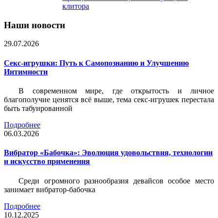
клитора
Наши новости
29.07.2026
Секс-игрушки: Путь к Самопознанию и Улучшению
Интимности
В современном мире, где открытость и личное
благополучие ценятся всё выше, тема секс-игрушек перестала
быть табуированной
Подробнее
06.03.2026
Вибратор «Бабочка»: Эволюция удовольствия, технологии
и искусство применения
Среди огромного разнообразия девайсов особое место
занимает вибратор-бабочка
Подробнее
10.12.2025