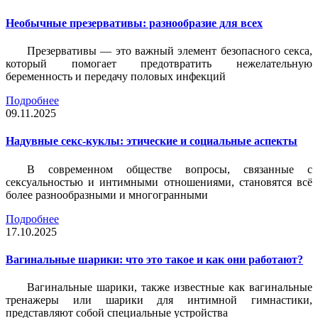
Необычные презервативы: разнообразие для всех
Презервативы — это важный элемент безопасного секса,
который помогает предотвратить нежелательную
беременность и передачу половых инфекций
Подробнее
09.11.2025
Надувные секс-куклы: этические и социальные аспекты
В современном обществе вопросы, связанные с
сексуальностью и интимными отношениями, становятся всё
более разнообразными и многогранными
Подробнее
17.10.2025
Вагинальные шарики: что это такое и как они работают?
Вагинальные шарики, также известные как вагинальные
тренажеры или шарики для интимной гимнастики,
представляют собой специальные устройства