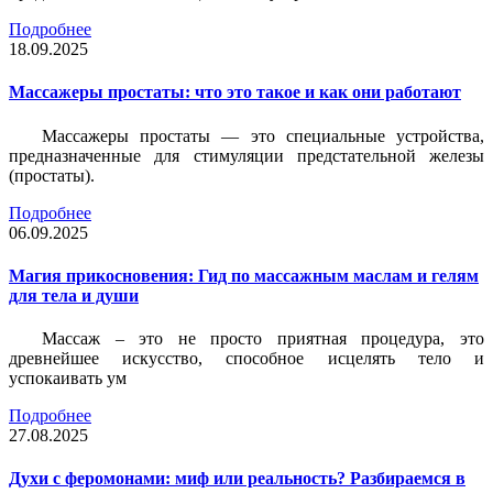
Подробнее
18.09.2025
Массажеры простаты: что это такое и как они работают
Массажеры простаты — это специальные устройства,
предназначенные для стимуляции предстательной железы
(простаты).
Подробнее
06.09.2025
Магия прикосновения: Гид по массажным маслам и гелям
для тела и души
Массаж – это не просто приятная процедура, это
древнейшее искусство, способное исцелять тело и
успокаивать ум
Подробнее
27.08.2025
Духи с феромонами: миф или реальность? Разбираемся в