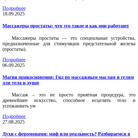
Подробнее
18.09.2025
Массажеры простаты: что это такое и как они работают
Массажеры простаты — это специальные устройства,
предназначенные для стимуляции предстательной железы
(простаты).
Подробнее
06.09.2025
Магия прикосновения: Гид по массажным маслам и гелям
для тела и души
Массаж – это не просто приятная процедура, это
древнейшее искусство, способное исцелять тело и
успокаивать ум
Подробнее
27.08.2025
Духи с феромонами: миф или реальность? Разбираемся в