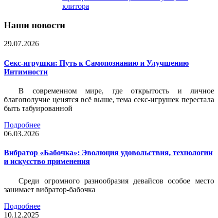
клитора
Наши новости
29.07.2026
Секс-игрушки: Путь к Самопознанию и Улучшению
Интимности
В современном мире, где открытость и личное
благополучие ценятся всё выше, тема секс-игрушек перестала
быть табуированной
Подробнее
06.03.2026
Вибратор «Бабочка»: Эволюция удовольствия, технологии
и искусство применения
Среди огромного разнообразия девайсов особое место
занимает вибратор-бабочка
Подробнее
10.12.2025