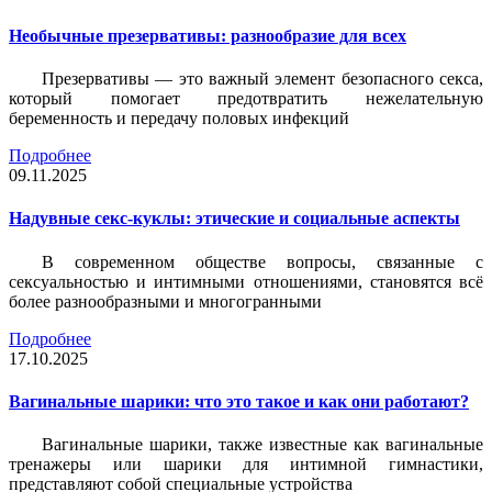
Необычные презервативы: разнообразие для всех
Презервативы — это важный элемент безопасного секса,
который помогает предотвратить нежелательную
беременность и передачу половых инфекций
Подробнее
09.11.2025
Надувные секс-куклы: этические и социальные аспекты
В современном обществе вопросы, связанные с
сексуальностью и интимными отношениями, становятся всё
более разнообразными и многогранными
Подробнее
17.10.2025
Вагинальные шарики: что это такое и как они работают?
Вагинальные шарики, также известные как вагинальные
тренажеры или шарики для интимной гимнастики,
представляют собой специальные устройства