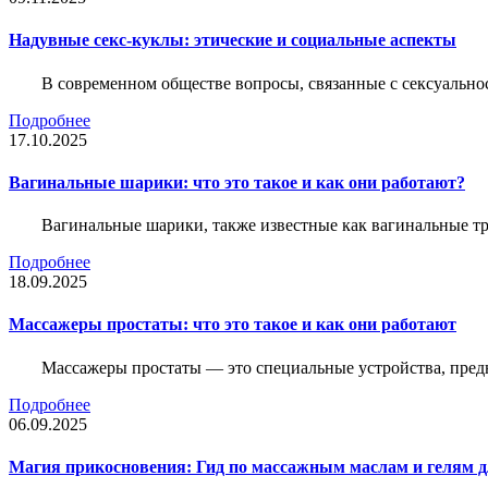
Надувные секс-куклы: этические и социальные аспекты
В современном обществе вопросы, связанные с сексуальн
Подробнее
17.10.2025
Вагинальные шарики: что это такое и как они работают?
Вагинальные шарики, также известные как вагинальные т
Подробнее
18.09.2025
Массажеры простаты: что это такое и как они работают
Массажеры простаты — это специальные устройства, предн
Подробнее
06.09.2025
Магия прикосновения: Гид по массажным маслам и гелям д