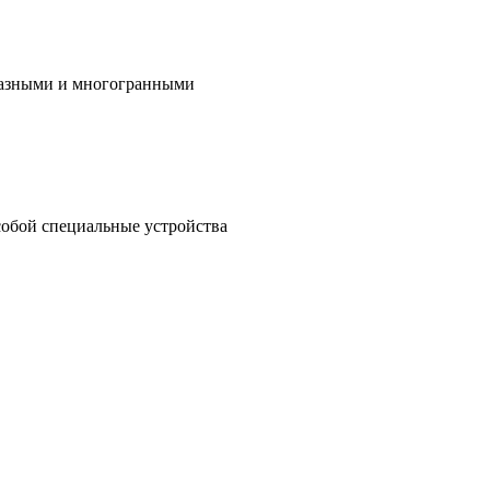
бразными и многогранными
собой специальные устройства