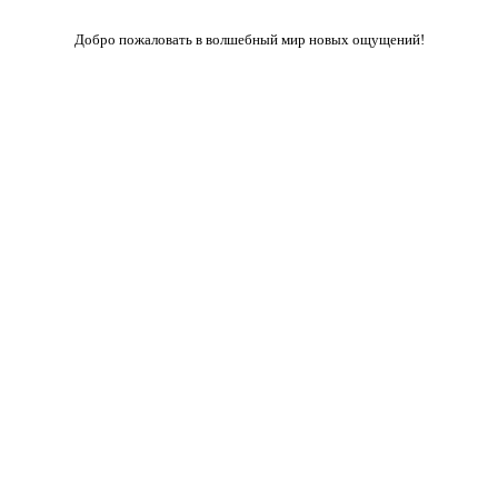
Добро пожаловать в волшебный мир новых ощущений!