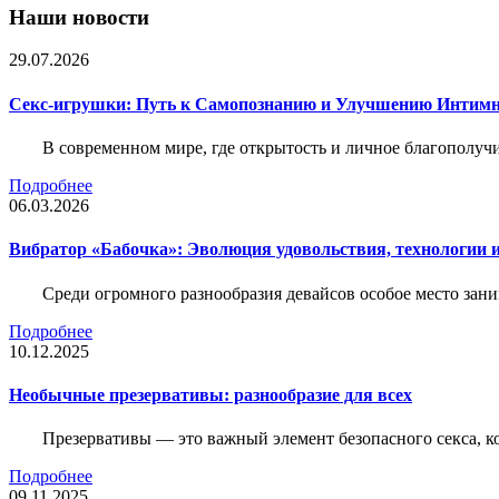
Наши новости
29.07.2026
Секс-игрушки: Путь к Самопознанию и Улучшению Интим
В современном мире, где открытость и личное благополучи
Подробнее
06.03.2026
Вибратор «Бабочка»: Эволюция удовольствия, технологии 
Среди огромного разнообразия девайсов особое место зани
Подробнее
10.12.2025
Необычные презервативы: разнообразие для всех
Презервативы — это важный элемент безопасного секса, 
Подробнее
09.11.2025