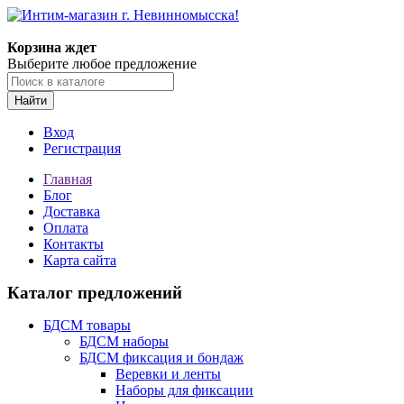
Корзина ждет
Выберите любое предложение
Найти
Вход
Регистрация
Главная
Блог
Доставка
Оплата
Контакты
Карта сайта
Каталог предложений
БДСМ товары
БДСМ наборы
БДСМ фиксация и бондаж
Веревки и ленты
Наборы для фиксации