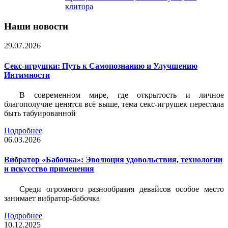
клитора
Наши новости
29.07.2026
Секс-игрушки: Путь к Самопознанию и Улучшению
Интимности
В современном мире, где открытость и личное
благополучие ценятся всё выше, тема секс-игрушек перестала
быть табуированной
Подробнее
06.03.2026
Вибратор «Бабочка»: Эволюция удовольствия, технологии
и искусство применения
Среди огромного разнообразия девайсов особое место
занимает вибратор-бабочка
Подробнее
10.12.2025