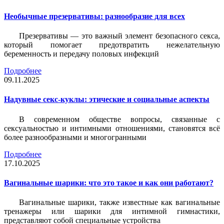
Необычные презервативы: разнообразие для всех
Презервативы — это важный элемент безопасного секса,
который помогает предотвратить нежелательную
беременность и передачу половых инфекций
Подробнее
09.11.2025
Надувные секс-куклы: этические и социальные аспекты
В современном обществе вопросы, связанные с
сексуальностью и интимными отношениями, становятся всё
более разнообразными и многогранными
Подробнее
17.10.2025
Вагинальные шарики: что это такое и как они работают?
Вагинальные шарики, также известные как вагинальные
тренажеры или шарики для интимной гимнастики,
представляют собой специальные устройства