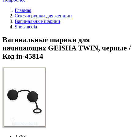
Главная
Секс-игрушки для женщин
Вагинальные шарики
Shotsmedia
Вагинальные шарики для
начинающих GEISHA TWIN, черные /
Код in-45814
2 363