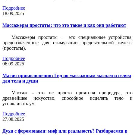
Подробнее
18.09.2025
Массажеры простаты: что это такое и как они работают
Массажеры простаты — это специальные устройства,
предназначенные для стимуляции предстательной железы
(простаты).
Подробнее
06.09.2025
Магия прикосновения: Гид по массажным маслам и гелям
для тела и души
Массаж – это не просто приятная процедура, это
древнейшее искусство, способное исцелять тело и
успокаивать ум
Подробнее
27.08.2025
Духи с феромонами: миф или реальность? Разбираемся в