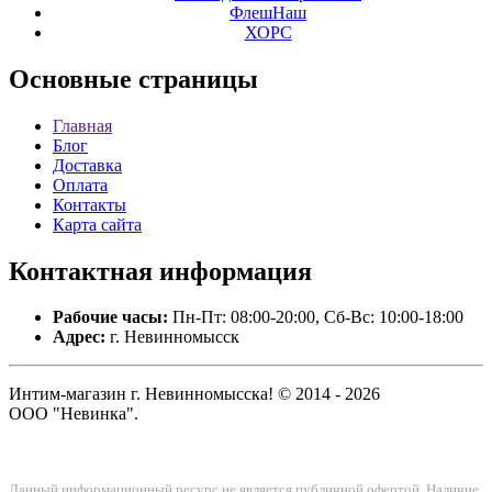
ФлешНаш
ХОРС
Основные
страницы
Главная
Блог
Доставка
Оплата
Контакты
Карта сайта
Контактная
информация
Рабочие часы:
Пн-Пт: 08:00-20:00, Сб-Вс: 10:00-18:00
Адрес:
г. Невинномысск
Интим-магазин г. Невинномысска! © 2014 - 2026
ООО "Невинка".
Данный информационный ресурс не является публичной офертой. Наличие