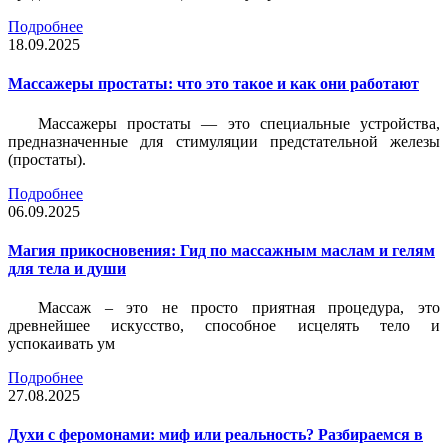
Подробнее
18.09.2025
Массажеры простаты: что это такое и как они работают
Массажеры простаты — это специальные устройства,
предназначенные для стимуляции предстательной железы
(простаты).
Подробнее
06.09.2025
Магия прикосновения: Гид по массажным маслам и гелям
для тела и души
Массаж – это не просто приятная процедура, это
древнейшее искусство, способное исцелять тело и
успокаивать ум
Подробнее
27.08.2025
Духи с феромонами: миф или реальность? Разбираемся в