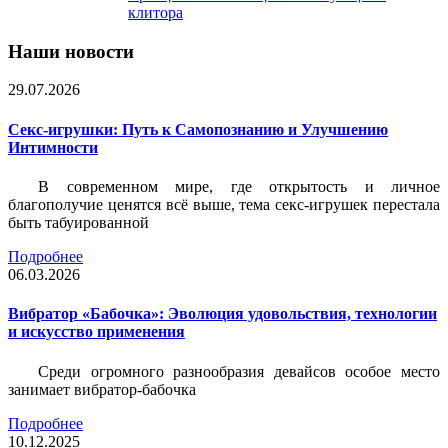
клитора
Наши новости
29.07.2026
Секс-игрушки: Путь к Самопознанию и Улучшению
Интимности
В современном мире, где открытость и личное
благополучие ценятся всё выше, тема секс-игрушек перестала
быть табуированной
Подробнее
06.03.2026
Вибратор «Бабочка»: Эволюция удовольствия, технологии
и искусство применения
Среди огромного разнообразия девайсов особое место
занимает вибратор-бабочка
Подробнее
10.12.2025