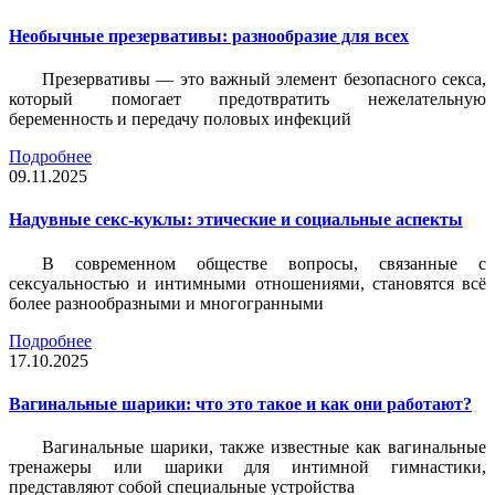
Необычные презервативы: разнообразие для всех
Презервативы — это важный элемент безопасного секса,
который помогает предотвратить нежелательную
беременность и передачу половых инфекций
Подробнее
09.11.2025
Надувные секс-куклы: этические и социальные аспекты
В современном обществе вопросы, связанные с
сексуальностью и интимными отношениями, становятся всё
более разнообразными и многогранными
Подробнее
17.10.2025
Вагинальные шарики: что это такое и как они работают?
Вагинальные шарики, также известные как вагинальные
тренажеры или шарики для интимной гимнастики,
представляют собой специальные устройства