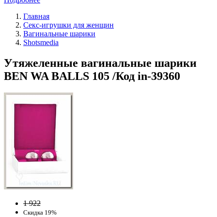
Главная
Секс-игрушки для женщин
Вагинальные шарики
Shotsmedia
Утяжеленные вагинальные шарики
BEN WA BALLS 105 /Код in-39360
1 922
Скидка 19%