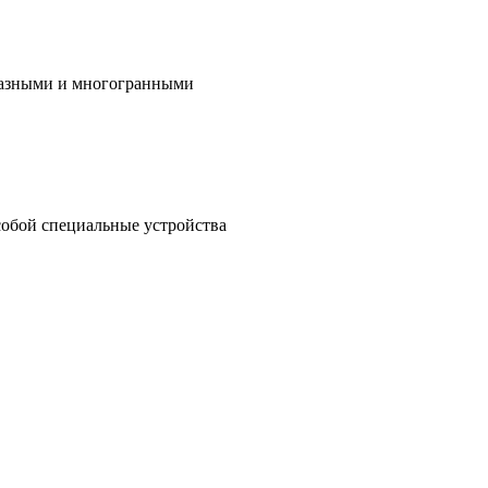
бразными и многогранными
собой специальные устройства