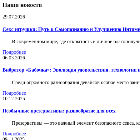
Наши новости
29.07.2026
Секс-игрушки: Путь к Самопознанию и Улучшению Интим
В современном мире, где открытость и личное благополучи
Подробнее
06.03.2026
Вибратор «Бабочка»: Эволюция удовольствия, технологии 
Среди огромного разнообразия девайсов особое место зани
Подробнее
10.12.2025
Необычные презервативы: разнообразие для всех
Презервативы — это важный элемент безопасного секса, 
Подробнее
09.11.2025