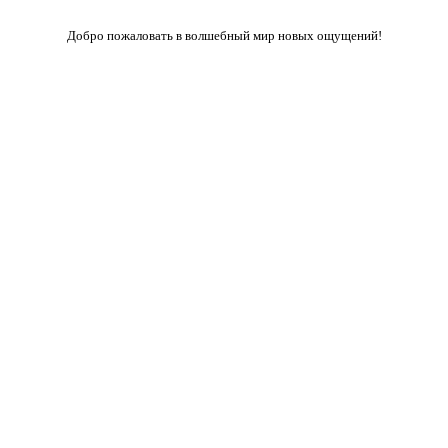
Добро пожаловать в волшебный мир новых ощущений!