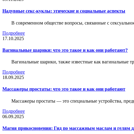
Надувные секс-куклы: этические и социальные аспекты
В современном обществе вопросы, связанные с сексуальн
Подробнее
17.10.2025
Вагинальные шарики: что это такое и как они работают?
Вагинальные шарики, также известные как вагинальные т
Подробнее
18.09.2025
Массажеры простаты: что это такое и как они работают
Массажеры простаты — это специальные устройства, предн
Подробнее
06.09.2025
Магия прикосновения: Гид по массажным маслам и гелям д