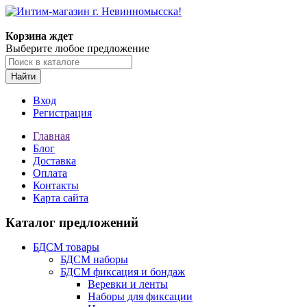
Корзина ждет
Выберите любое предложение
Найти
Вход
Регистрация
Главная
Блог
Доставка
Оплата
Контакты
Карта сайта
Каталог предложений
БДСМ товары
БДСМ наборы
БДСМ фиксация и бондаж
Веревки и ленты
Наборы для фиксации