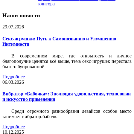
клитора
Наши новости
29.07.2026
Секс-игрушки: Путь к Самопознанию и Улучшению
Интимности
В современном мире, где открытость и личное
благополучие ценятся всё выше, тема секс-игрушек перестала
быть табуированной
Подробнее
06.03.2026
Вибратор «Бабочка»: Эволюция удовольствия, технологии
и искусство применения
Среди огромного разнообразия девайсов особое место
занимает вибратор-бабочка
Подробнее
10.12.2025