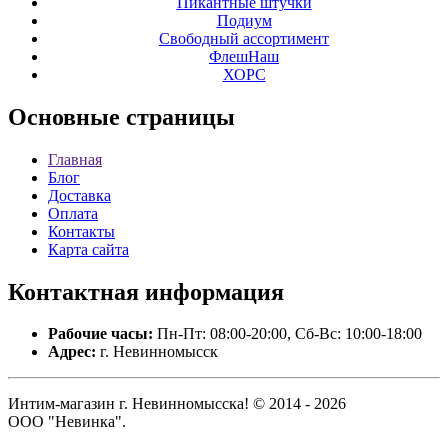
Пикантные штучки
Подиум
Свободный ассортимент
ФлешНаш
ХОРС
Основные
страницы
Главная
Блог
Доставка
Оплата
Контакты
Карта сайта
Контактная
информация
Рабочие часы:
Пн-Пт: 08:00-20:00, Сб-Вс: 10:00-18:00
Адрес:
г. Невинномысск
Интим-магазин г. Невинномысска! © 2014 - 2026
ООО "Невинка".