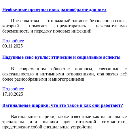
Необычные презервативы: разнообразие для всех
Презервативы — это важный элемент безопасного секса,
который помогает предотвратить нежелательную
беременность и передачу половых инфекций
Подробнее
09.11.2025
Надувные секс-куклы: этические и социальные аспекты
В современном обществе вопросы, связанные с
сексуальностью и интимными отношениями, становятся всё
более разнообразными и многогранными
Подробнее
17.10.2025
Вагинальные шарики: что это такое и как они работают?
Вагинальные шарики, также известные как вагинальные
тренажеры или шарики для интимной гимнастики,
представляют собой специальные устройства