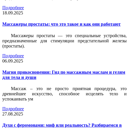
Подробнее
18.09.2025
Массажеры простаты: что это такое и как они работают
Массажеры простаты — это специальные устройства,
предназначенные для стимуляции предстательной железы
(простаты).
Подробнее
06.09.2025
Магия прикосновения: Гид по массажным маслам и гелям
для тела и души
Массаж – это не просто приятная процедура, это
древнейшее искусство, способное исцелять тело и
успокаивать ум
Подробнее
27.08.2025
Духи с феромонами: миф или реальность? Разбираемся в