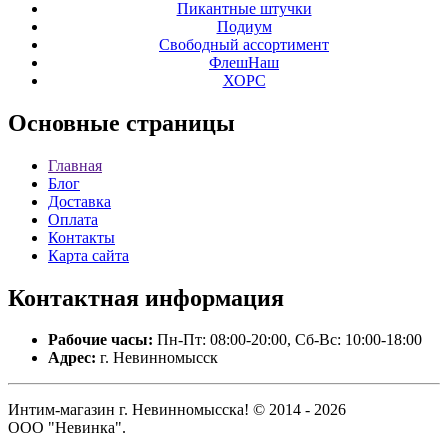
Пикантные штучки
Подиум
Свободный ассортимент
ФлешНаш
ХОРС
Основные
страницы
Главная
Блог
Доставка
Оплата
Контакты
Карта сайта
Контактная
информация
Рабочие часы:
Пн-Пт: 08:00-20:00, Сб-Вс: 10:00-18:00
Адрес:
г. Невинномысск
Интим-магазин г. Невинномысска! © 2014 - 2026
ООО "Невинка".