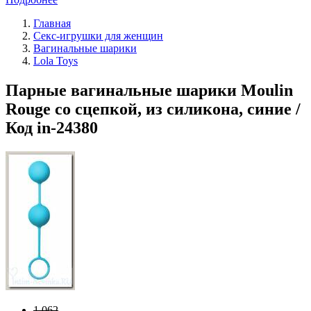
Главная
Секс-игрушки для женщин
Вагинальные шарики
Lola Toys
Парные вагинальные шарики Moulin
Rouge со сцепкой, из силикона, синие /
Код in-24380
1 062