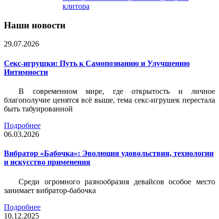
клитора
Наши новости
29.07.2026
Секс-игрушки: Путь к Самопознанию и Улучшению
Интимности
В современном мире, где открытость и личное
благополучие ценятся всё выше, тема секс-игрушек перестала
быть табуированной
Подробнее
06.03.2026
Вибратор «Бабочка»: Эволюция удовольствия, технологии
и искусство применения
Среди огромного разнообразия девайсов особое место
занимает вибратор-бабочка
Подробнее
10.12.2025