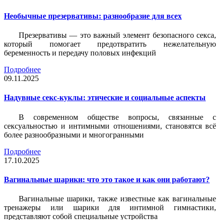
Необычные презервативы: разнообразие для всех
Презервативы — это важный элемент безопасного секса,
который помогает предотвратить нежелательную
беременность и передачу половых инфекций
Подробнее
09.11.2025
Надувные секс-куклы: этические и социальные аспекты
В современном обществе вопросы, связанные с
сексуальностью и интимными отношениями, становятся всё
более разнообразными и многогранными
Подробнее
17.10.2025
Вагинальные шарики: что это такое и как они работают?
Вагинальные шарики, также известные как вагинальные
тренажеры или шарики для интимной гимнастики,
представляют собой специальные устройства