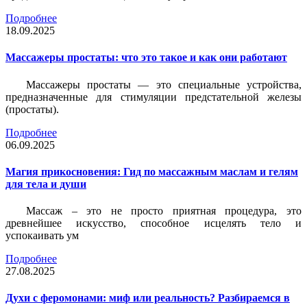
Подробнее
18.09.2025
Массажеры простаты: что это такое и как они работают
Массажеры простаты — это специальные устройства,
предназначенные для стимуляции предстательной железы
(простаты).
Подробнее
06.09.2025
Магия прикосновения: Гид по массажным маслам и гелям
для тела и души
Массаж – это не просто приятная процедура, это
древнейшее искусство, способное исцелять тело и
успокаивать ум
Подробнее
27.08.2025
Духи с феромонами: миф или реальность? Разбираемся в