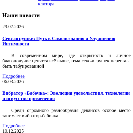
клитора
Наши новости
29.07.2026
Секс-игрушки: Путь к Самопознанию и Улучшению
Интимности
В современном мире, где открытость и личное
благополучие ценятся всё выше, тема секс-игрушек перестала
быть табуированной
Подробнее
06.03.2026
Вибратор «Бабочка»: Эволюция удовольствия, технологии
и искусство применения
Среди огромного разнообразия девайсов особое место
занимает вибратор-бабочка
Подробнее
10.12.2025