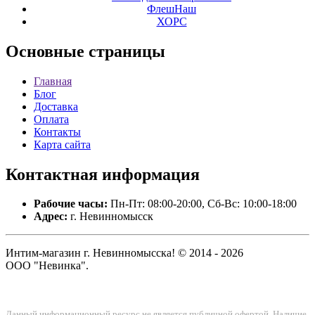
ФлешНаш
ХОРС
Основные
страницы
Главная
Блог
Доставка
Оплата
Контакты
Карта сайта
Контактная
информация
Рабочие часы:
Пн-Пт: 08:00-20:00, Сб-Вс: 10:00-18:00
Адрес:
г. Невинномысск
Интим-магазин г. Невинномысска! © 2014 - 2026
ООО "Невинка".
Данный информационный ресурс не является публичной офертой. Наличие