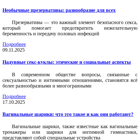
Необычные презервативы: разнообразие для всех
Презервативы — это важный элемент безопасного секса,
который помогает предотвратить нежелательную
беременность и передачу половых инфекций
Подробнее
09.11.2025
Надувные секс-куклы: этические и социальные аспекты
В современном обществе вопросы, связанные с
сексуальностью и интимными отношениями, становятся всё
более разнообразными и многогранными
Подробнее
17.10.2025
Вагинальные шарики: что это такое и как они работают?
Вагинальные шарики, также известные как вагинальные
тренажеры или шарики для интимной гимнастики,
представляют собой специальные устройства