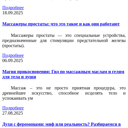
Подробнее
18.09.2025
Массажеры простаты: что это такое и как они работают
Массажеры простаты — это специальные устройства,
предназначенные для стимуляции предстательной железы
(простаты).
Подробнее
06.09.2025
Магия прикосновения: Гид по массажным маслам и гелям
для тела и души
Массаж – это не просто приятная процедура, это
древнейшее искусство, способное исцелять тело и
успокаивать ум
Подробнее
27.08.2025
Духи с феромонами: миф или реальность? Разбираемся в