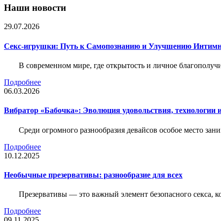
Наши новости
29.07.2026
Секс-игрушки: Путь к Самопознанию и Улучшению Интим
В современном мире, где открытость и личное благополучи
Подробнее
06.03.2026
Вибратор «Бабочка»: Эволюция удовольствия, технологии 
Среди огромного разнообразия девайсов особое место зани
Подробнее
10.12.2025
Необычные презервативы: разнообразие для всех
Презервативы — это важный элемент безопасного секса, 
Подробнее
09.11.2025