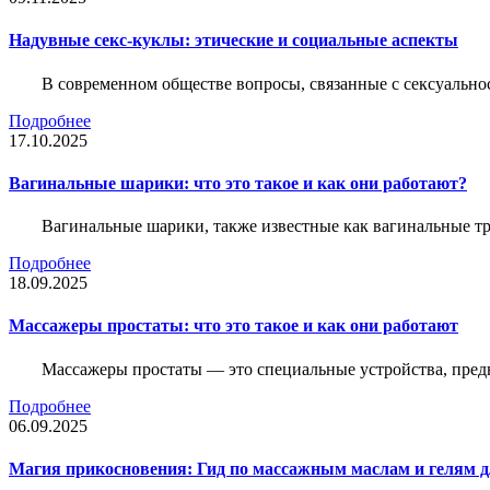
Надувные секс-куклы: этические и социальные аспекты
В современном обществе вопросы, связанные с сексуальн
Подробнее
17.10.2025
Вагинальные шарики: что это такое и как они работают?
Вагинальные шарики, также известные как вагинальные т
Подробнее
18.09.2025
Массажеры простаты: что это такое и как они работают
Массажеры простаты — это специальные устройства, предн
Подробнее
06.09.2025
Магия прикосновения: Гид по массажным маслам и гелям д