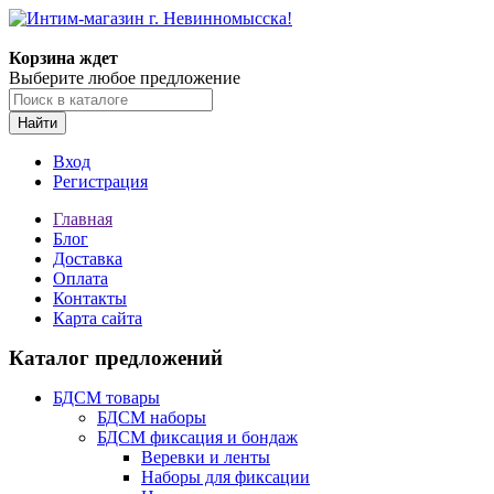
Корзина ждет
Выберите любое предложение
Найти
Вход
Регистрация
Главная
Блог
Доставка
Оплата
Контакты
Карта сайта
Каталог предложений
БДСМ товары
БДСМ наборы
БДСМ фиксация и бондаж
Веревки и ленты
Наборы для фиксации