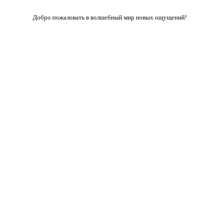
Добро пожаловать в волшебный мир новых ощущений!