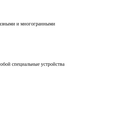
бразными и многогранными
собой специальные устройства