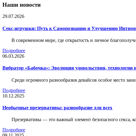
Наши новости
29.07.2026
Секс-игрушки: Путь к Самопознанию и Улучшению Интим
В современном мире, где открытость и личное благополучи
Подробнее
06.03.2026
Вибратор «Бабочка»: Эволюция удовольствия, технологии 
Среди огромного разнообразия девайсов особое место зани
Подробнее
10.12.2025
Необычные презервативы: разнообразие для всех
Презервативы — это важный элемент безопасного секса, 
Подробнее
09.11.2025