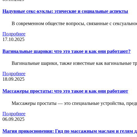
Надувные секс-куклы: этические и социальные аспекты
В современном обществе вопросы, связанные с сексуальн
Подробнее
17.10.2025
Вагинальные шарики: что это такое и как они работают?
Вагинальные шарики, также известные как вагинальные т
Подробнее
18.09.2025
Массажеры простаты: что это такое и как они работают
Массажеры простаты — это специальные устройства, предн
Подробнее
06.09.2025
Магия прикосновения: Гид по массажным маслам и гелям д