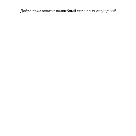
Добро пожаловать в волшебный мир новых ощущений!