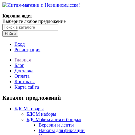
Корзина ждет
Выберите любое предложение
Найти
Вход
Регистрация
Главная
Блог
Доставка
Оплата
Контакты
Карта сайта
Каталог предложений
БДСМ товары
БДСМ наборы
БДСМ фиксация и бондаж
Веревки и ленты
Наборы для фиксации