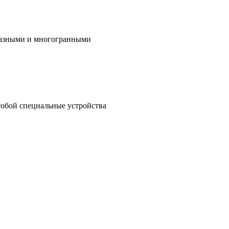
бразными и многогранными
собой специальные устройства