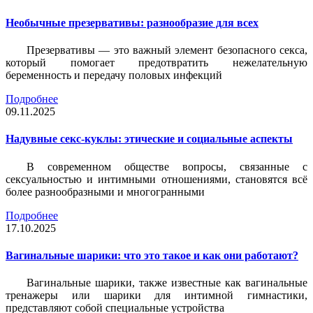
Необычные презервативы: разнообразие для всех
Презервативы — это важный элемент безопасного секса,
который помогает предотвратить нежелательную
беременность и передачу половых инфекций
Подробнее
09.11.2025
Надувные секс-куклы: этические и социальные аспекты
В современном обществе вопросы, связанные с
сексуальностью и интимными отношениями, становятся всё
более разнообразными и многогранными
Подробнее
17.10.2025
Вагинальные шарики: что это такое и как они работают?
Вагинальные шарики, также известные как вагинальные
тренажеры или шарики для интимной гимнастики,
представляют собой специальные устройства