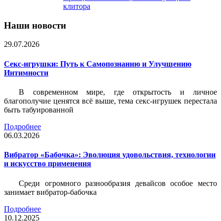
клитора
Наши новости
29.07.2026
Секс-игрушки: Путь к Самопознанию и Улучшению
Интимности
В современном мире, где открытость и личное
благополучие ценятся всё выше, тема секс-игрушек перестала
быть табуированной
Подробнее
06.03.2026
Вибратор «Бабочка»: Эволюция удовольствия, технологии
и искусство применения
Среди огромного разнообразия девайсов особое место
занимает вибратор-бабочка
Подробнее
10.12.2025