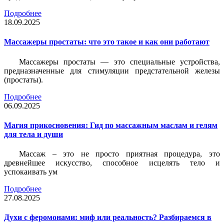
Подробнее
18.09.2025
Массажеры простаты: что это такое и как они работают
Массажеры простаты — это специальные устройства,
предназначенные для стимуляции предстательной железы
(простаты).
Подробнее
06.09.2025
Магия прикосновения: Гид по массажным маслам и гелям
для тела и души
Массаж – это не просто приятная процедура, это
древнейшее искусство, способное исцелять тело и
успокаивать ум
Подробнее
27.08.2025
Духи с феромонами: миф или реальность? Разбираемся в