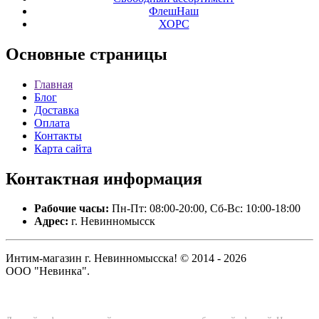
ФлешНаш
ХОРС
Основные
страницы
Главная
Блог
Доставка
Оплата
Контакты
Карта сайта
Контактная
информация
Рабочие часы:
Пн-Пт: 08:00-20:00, Сб-Вс: 10:00-18:00
Адрес:
г. Невинномысск
Интим-магазин г. Невинномысска! © 2014 - 2026
ООО "Невинка".