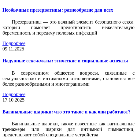
Необычные презервативы: разнообразие для всех
Презервативы — это важный элемент безопасного секса,
который помогает предотвратить нежелательную
беременность и передачу половых инфекций
Подробнее
09.11.2025
Надувные секс-куклы: этические и социальные аспекты
В современном обществе вопросы, связанные с
сексуальностью и интимными отношениями, становятся всё
более разнообразными и многогранными
Подробнее
17.10.2025
Вагинальные шарики: что это такое и как они работают?
Вагинальные шарики, также известные как вагинальные
тренажеры или шарики для интимной гимнастики,
представляют собой специальные устройства