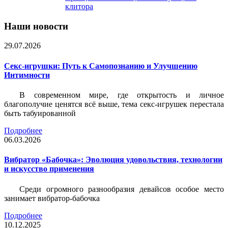
клитора
Наши новости
29.07.2026
Секс-игрушки: Путь к Самопознанию и Улучшению
Интимности
В современном мире, где открытость и личное
благополучие ценятся всё выше, тема секс-игрушек перестала
быть табуированной
Подробнее
06.03.2026
Вибратор «Бабочка»: Эволюция удовольствия, технологии
и искусство применения
Среди огромного разнообразия девайсов особое место
занимает вибратор-бабочка
Подробнее
10.12.2025