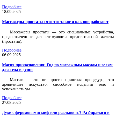
Подробнее
18.09.2025
Массажеры простаты: что это такое и как они работают
Массажеры простаты — это специальные устройства,
предназначенные для стимуляции предстательной железы
(простаты).
Подробнее
06.09.2025
Магия прикосновения: Гид по массажным маслам и гелям
для тела и души
Массаж – это не просто приятная процедура, это
древнейшее искусство, способное исцелять тело и
успокаивать ум
Подробнее
27.08.2025
Духи с феромонами: миф или реальность? Разбираемся в