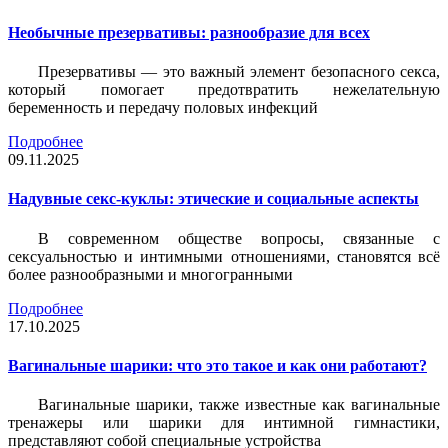
Необычные презервативы: разнообразие для всех
Презервативы — это важный элемент безопасного секса,
который помогает предотвратить нежелательную
беременность и передачу половых инфекций
Подробнее
09.11.2025
Надувные секс-куклы: этические и социальные аспекты
В современном обществе вопросы, связанные с
сексуальностью и интимными отношениями, становятся всё
более разнообразными и многогранными
Подробнее
17.10.2025
Вагинальные шарики: что это такое и как они работают?
Вагинальные шарики, также известные как вагинальные
тренажеры или шарики для интимной гимнастики,
представляют собой специальные устройства