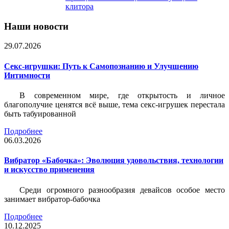
клитора
Наши новости
29.07.2026
Секс-игрушки: Путь к Самопознанию и Улучшению
Интимности
В современном мире, где открытость и личное
благополучие ценятся всё выше, тема секс-игрушек перестала
быть табуированной
Подробнее
06.03.2026
Вибратор «Бабочка»: Эволюция удовольствия, технологии
и искусство применения
Среди огромного разнообразия девайсов особое место
занимает вибратор-бабочка
Подробнее
10.12.2025