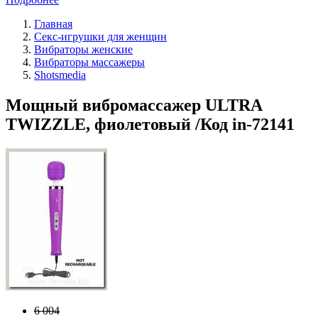
Главная
Секс-игрушки для женщин
Вибраторы женские
Вибраторы массажеры
Shotsmedia
Мощный вибромассажер ULTRA
TWIZZLE, фиолетовый /Код in-72141
6 004