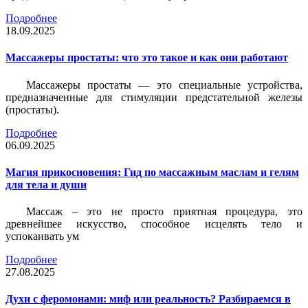
Подробнее
18.09.2025
Массажеры простаты: что это такое и как они работают
Массажеры простаты — это специальные устройства,
предназначенные для стимуляции предстательной железы
(простаты).
Подробнее
06.09.2025
Магия прикосновения: Гид по массажным маслам и гелям
для тела и души
Массаж – это не просто приятная процедура, это
древнейшее искусство, способное исцелять тело и
успокаивать ум
Подробнее
27.08.2025
Духи с феромонами: миф или реальность? Разбираемся в