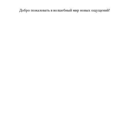
Добро пожаловать в волшебный мир новых ощущений!