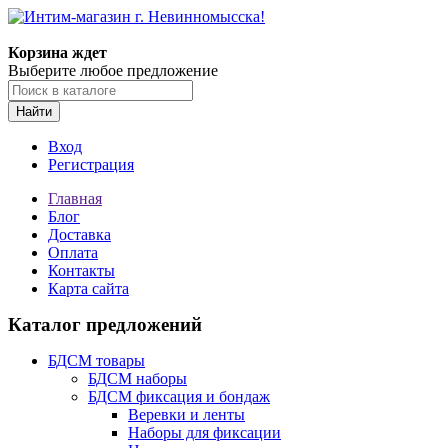
Корзина ждет
Выберите любое предложение
Найти
Вход
Регистрация
Главная
Блог
Доставка
Оплата
Контакты
Карта сайта
Каталог предложений
БДСМ товары
БДСМ наборы
БДСМ фиксация и бондаж
Веревки и ленты
Наборы для фиксации