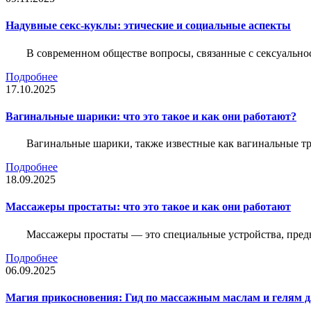
Надувные секс-куклы: этические и социальные аспекты
В современном обществе вопросы, связанные с сексуальн
Подробнее
17.10.2025
Вагинальные шарики: что это такое и как они работают?
Вагинальные шарики, также известные как вагинальные т
Подробнее
18.09.2025
Массажеры простаты: что это такое и как они работают
Массажеры простаты — это специальные устройства, предн
Подробнее
06.09.2025
Магия прикосновения: Гид по массажным маслам и гелям д