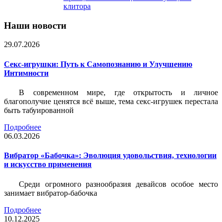
клитора
Наши новости
29.07.2026
Секс-игрушки: Путь к Самопознанию и Улучшению
Интимности
В современном мире, где открытость и личное
благополучие ценятся всё выше, тема секс-игрушек перестала
быть табуированной
Подробнее
06.03.2026
Вибратор «Бабочка»: Эволюция удовольствия, технологии
и искусство применения
Среди огромного разнообразия девайсов особое место
занимает вибратор-бабочка
Подробнее
10.12.2025