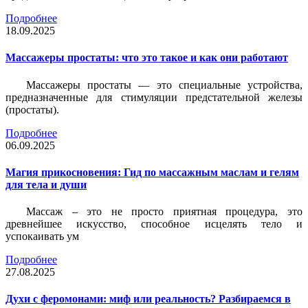
Подробнее
18.09.2025
Массажеры простаты: что это такое и как они работают
Массажеры простаты — это специальные устройства,
предназначенные для стимуляции предстательной железы
(простаты).
Подробнее
06.09.2025
Магия прикосновения: Гид по массажным маслам и гелям
для тела и души
Массаж – это не просто приятная процедура, это
древнейшее искусство, способное исцелять тело и
успокаивать ум
Подробнее
27.08.2025
Духи с феромонами: миф или реальность? Разбираемся в