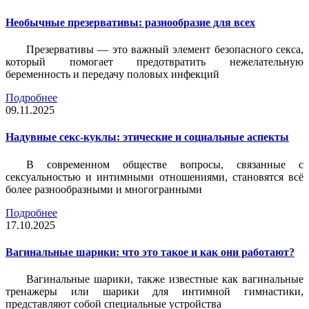
Необычные презервативы: разнообразие для всех
Презервативы — это важный элемент безопасного секса,
который помогает предотвратить нежелательную
беременность и передачу половых инфекций
Подробнее
09.11.2025
Надувные секс-куклы: этические и социальные аспекты
В современном обществе вопросы, связанные с
сексуальностью и интимными отношениями, становятся всё
более разнообразными и многогранными
Подробнее
17.10.2025
Вагинальные шарики: что это такое и как они работают?
Вагинальные шарики, также известные как вагинальные
тренажеры или шарики для интимной гимнастики,
представляют собой специальные устройства