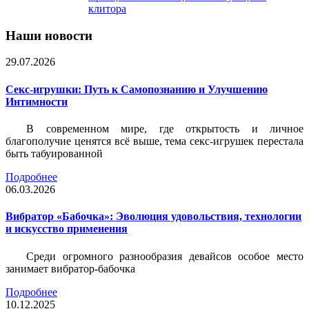
клитора
Наши новости
29.07.2026
Секс-игрушки: Путь к Самопознанию и Улучшению
Интимности
В современном мире, где открытость и личное
благополучие ценятся всё выше, тема секс-игрушек перестала
быть табуированной
Подробнее
06.03.2026
Вибратор «Бабочка»: Эволюция удовольствия, технологии
и искусство применения
Среди огромного разнообразия девайсов особое место
занимает вибратор-бабочка
Подробнее
10.12.2025