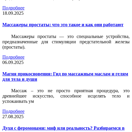
Подробнее
18.09.2025
Массажеры простаты: что это такое и как они работают
Массажеры простаты — это специальные устройства,
предназначенные для стимуляции предстательной железы
(простаты).
Подробнее
06.09.2025
Магия прикосновения: Гид по массажным маслам и гелям
для тела и души
Массаж – это не просто приятная процедура, это
древнейшее искусство, способное исцелять тело и
успокаивать ум
Подробнее
27.08.2025
Духи с феромонами: миф или реальность? Разбираемся в