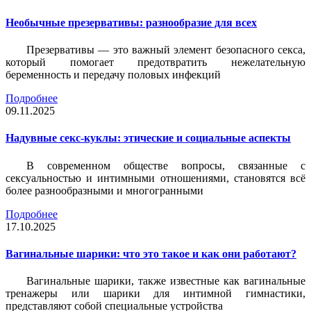
Необычные презервативы: разнообразие для всех
Презервативы — это важный элемент безопасного секса,
который помогает предотвратить нежелательную
беременность и передачу половых инфекций
Подробнее
09.11.2025
Надувные секс-куклы: этические и социальные аспекты
В современном обществе вопросы, связанные с
сексуальностью и интимными отношениями, становятся всё
более разнообразными и многогранными
Подробнее
17.10.2025
Вагинальные шарики: что это такое и как они работают?
Вагинальные шарики, также известные как вагинальные
тренажеры или шарики для интимной гимнастики,
представляют собой специальные устройства