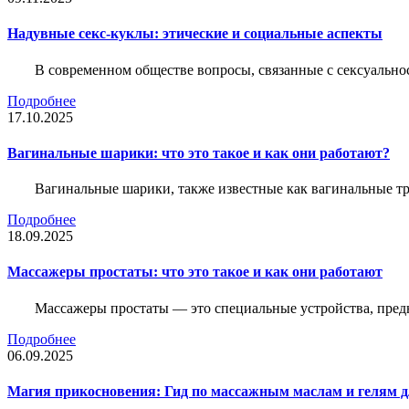
Надувные секс-куклы: этические и социальные аспекты
В современном обществе вопросы, связанные с сексуальн
Подробнее
17.10.2025
Вагинальные шарики: что это такое и как они работают?
Вагинальные шарики, также известные как вагинальные т
Подробнее
18.09.2025
Массажеры простаты: что это такое и как они работают
Массажеры простаты — это специальные устройства, предн
Подробнее
06.09.2025
Магия прикосновения: Гид по массажным маслам и гелям д