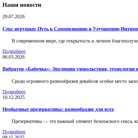
Наши новости
29.07.2026
Секс-игрушки: Путь к Самопознанию и Улучшению Интим
В современном мире, где открытость и личное благополучи
Подробнее
06.03.2026
Вибратор «Бабочка»: Эволюция удовольствия, технологии 
Среди огромного разнообразия девайсов особое место зани
Подробнее
10.12.2025
Необычные презервативы: разнообразие для всех
Презервативы — это важный элемент безопасного секса, 
Подробнее
09.11.2025