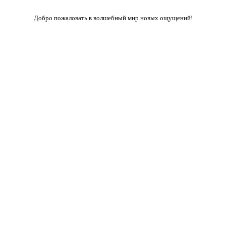
Добро пожаловать в волшебный мир новых ощущений!