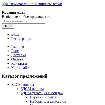
Корзина ждет
Выберите любое предложение
Найти
Вход
Регистрация
Главная
Блог
Доставка
Оплата
Контакты
Карта сайта
Каталог предложений
БДСМ товары
БДСМ наборы
БДСМ фиксация и бондаж
Веревки и ленты
Наборы для фиксации