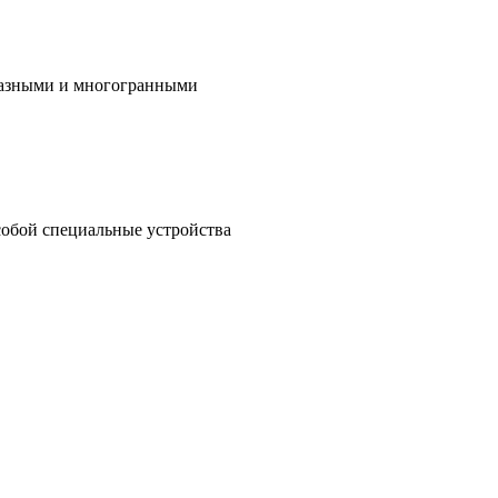
бразными и многогранными
собой специальные устройства