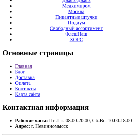
Джага-Джага
Медхимпром
Москва
Пикантные штучки
Подиум
Свободный ассортимент
ФлешНаш
ХОРС
Основные
страницы
Главная
Блог
Доставка
Оплата
Контакты
Карта сайта
Контактная
информация
Рабочие часы:
Пн-Пт: 08:00-20:00, Сб-Вс: 10:00-18:00
Адрес:
г. Невинномысск