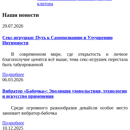
клитора
Наши новости
29.07.2026
Секс-игрушки: Путь к Самопознанию и Улучшению
Интимности
В современном мире, где открытость и личное
благополучие ценятся всё выше, тема секс-игрушек перестала
быть табуированной
Подробнее
06.03.2026
Вибратор «Бабочка»: Эволюция удовольствия, технологии
и искусство применения
Среди огромного разнообразия девайсов особое место
занимает вибратор-бабочка
Подробнее
10.12.2025