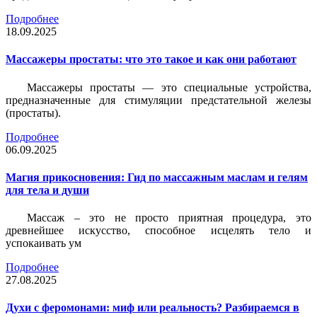
Подробнее
18.09.2025
Массажеры простаты: что это такое и как они работают
Массажеры простаты — это специальные устройства,
предназначенные для стимуляции предстательной железы
(простаты).
Подробнее
06.09.2025
Магия прикосновения: Гид по массажным маслам и гелям
для тела и души
Массаж – это не просто приятная процедура, это
древнейшее искусство, способное исцелять тело и
успокаивать ум
Подробнее
27.08.2025
Духи с феромонами: миф или реальность? Разбираемся в