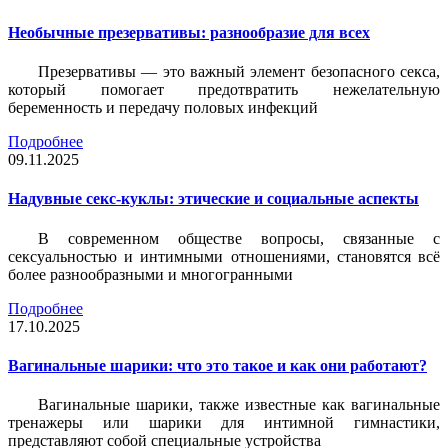
Необычные презервативы: разнообразие для всех
Презервативы — это важный элемент безопасного секса,
который помогает предотвратить нежелательную
беременность и передачу половых инфекций
Подробнее
09.11.2025
Надувные секс-куклы: этические и социальные аспекты
В современном обществе вопросы, связанные с
сексуальностью и интимными отношениями, становятся всё
более разнообразными и многогранными
Подробнее
17.10.2025
Вагинальные шарики: что это такое и как они работают?
Вагинальные шарики, также известные как вагинальные
тренажеры или шарики для интимной гимнастики,
представляют собой специальные устройства