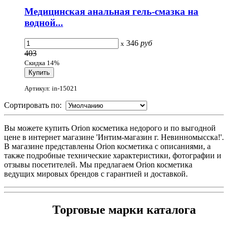
Медицинская анальная гель-смазка на
водной...
346
руб
x
403
Скидка 14%
Артикул: in-15021
Сортировать по:
Вы можете купить Orion косметика недорого и по выгодной
цене в интернет магазине 'Интим-магазин г. Невинномысска!'.
В магазине представлены Orion косметика с описаниями, а
также подробные технические характеристики, фотографии и
отзывы посетителей. Мы предлагаем Orion косметика
ведущих мировых брендов с гарантией и доставкой.
Торговые марки каталога