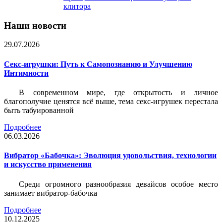
клитора
Наши новости
29.07.2026
Секс-игрушки: Путь к Самопознанию и Улучшению
Интимности
В современном мире, где открытость и личное
благополучие ценятся всё выше, тема секс-игрушек перестала
быть табуированной
Подробнее
06.03.2026
Вибратор «Бабочка»: Эволюция удовольствия, технологии
и искусство применения
Среди огромного разнообразия девайсов особое место
занимает вибратор-бабочка
Подробнее
10.12.2025