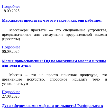
Подробнее
18.09.2025
Массажеры простаты: что это такое и как они работают
Массажеры простаты — это специальные устройства,
предназначенные для стимуляции предстательной железы
(простаты).
Подробнее
06.09.2025
Магия прикосновения: Гид по массажным маслам и гелям
для тела и души
Массаж – это не просто приятная процедура, это
древнейшее искусство, способное исцелять тело и
успокаивать ум
Подробнее
27.08.2025
Духи с феромонами: миф или реальность? Разбираемся в