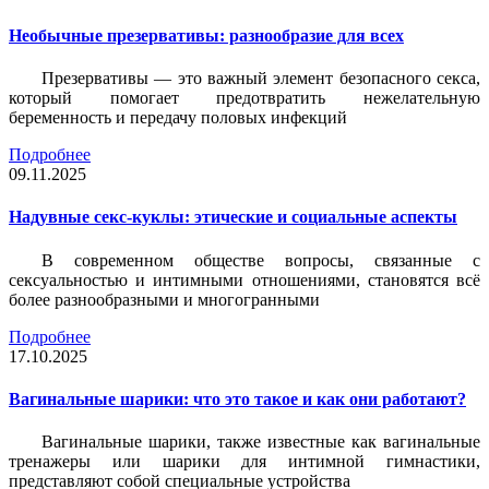
Необычные презервативы: разнообразие для всех
Презервативы — это важный элемент безопасного секса,
который помогает предотвратить нежелательную
беременность и передачу половых инфекций
Подробнее
09.11.2025
Надувные секс-куклы: этические и социальные аспекты
В современном обществе вопросы, связанные с
сексуальностью и интимными отношениями, становятся всё
более разнообразными и многогранными
Подробнее
17.10.2025
Вагинальные шарики: что это такое и как они работают?
Вагинальные шарики, также известные как вагинальные
тренажеры или шарики для интимной гимнастики,
представляют собой специальные устройства