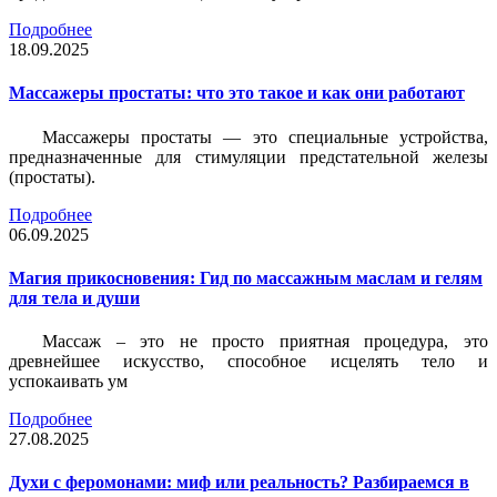
Подробнее
18.09.2025
Массажеры простаты: что это такое и как они работают
Массажеры простаты — это специальные устройства,
предназначенные для стимуляции предстательной железы
(простаты).
Подробнее
06.09.2025
Магия прикосновения: Гид по массажным маслам и гелям
для тела и души
Массаж – это не просто приятная процедура, это
древнейшее искусство, способное исцелять тело и
успокаивать ум
Подробнее
27.08.2025
Духи с феромонами: миф или реальность? Разбираемся в