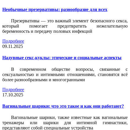
Необычные презервативы: разнообразие для всех
Презервативы — это важный элемент безопасного секса,
который помогает предотвратить нежелательную
беременность и передачу половых инфекций
Подробнее
09.11.2025
Надувные секс-куклы: этические и социальные аспекты
В современном обществе вопросы, связанные с
сексуальностью и интимными отношениями, становятся всё
более разнообразными и многогранными
Подробнее
17.10.2025
Вагинальные шарики: что это такое и как они работают?
Вагинальные шарики, также известные как вагинальные
тренажеры или шарики для интимной гимнастики,
представляют собой специальные устройства