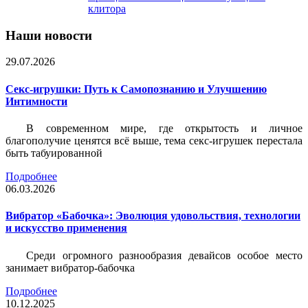
клитора
Наши новости
29.07.2026
Секс-игрушки: Путь к Самопознанию и Улучшению
Интимности
В современном мире, где открытость и личное
благополучие ценятся всё выше, тема секс-игрушек перестала
быть табуированной
Подробнее
06.03.2026
Вибратор «Бабочка»: Эволюция удовольствия, технологии
и искусство применения
Среди огромного разнообразия девайсов особое место
занимает вибратор-бабочка
Подробнее
10.12.2025