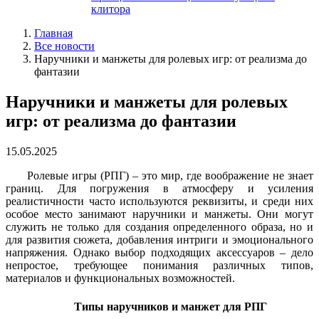
клитора
Главная
Все новости
Наручники и манжеты для ролевых игр: от реализма до
фантазии
Наручники и манжеты для ролевых
игр: от реализма до фантазии
15.05.2025
Ролевые игры (РПГ) – это мир, где воображение не знает
границ. Для погружения в атмосферу и усиления
реалистичности часто используются реквизиты, и среди них
особое место занимают наручники и манжеты. Они могут
служить не только для создания определенного образа, но и
для развития сюжета, добавления интриги и эмоционального
напряжения. Однако выбор подходящих аксессуаров – дело
непростое, требующее понимания различных типов,
материалов и функциональных возможностей.
Типы наручников и манжет для РПГ