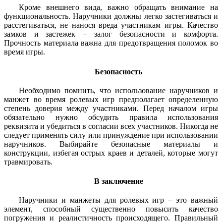
Кроме внешнего вида, важно обращать внимание на
функциональность. Наручники должны легко застегиваться и
расстегиваться, не нанося вреда участникам игры. Качество
замков и застежек – залог безопасности и комфорта.
Прочность материала важна для предотвращения поломок во
время игры.
Безопасность
Необходимо помнить, что использование наручников и
манжет во время ролевых игр предполагает определенную
степень доверия между участниками. Перед началом игры
обязательно нужно обсудить правила использования
реквизита и убедиться в согласии всех участников. Никогда не
следует применять силу или принуждение при использовании
наручников. Выбирайте безопасные материалы и
конструкции, избегая острых краев и деталей, которые могут
травмировать.
В заключение
Наручники и манжеты для ролевых игр – это важный
элемент, способный существенно повысить качество
погружения и реалистичность происходящего. Правильный